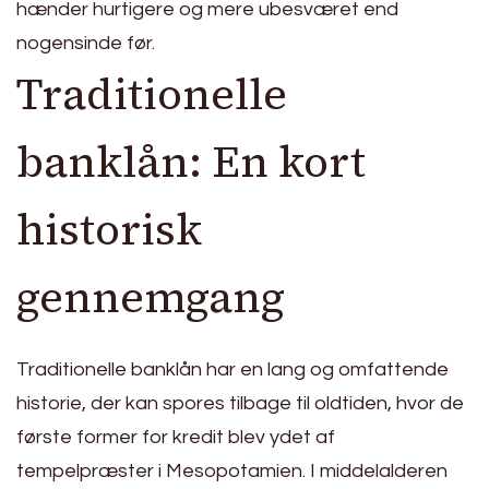
hænder hurtigere og mere ubesværet end
nogensinde før.
Traditionelle
banklån: En kort
historisk
gennemgang
Traditionelle banklån har en lang og omfattende
historie, der kan spores tilbage til oldtiden, hvor de
første former for kredit blev ydet af
tempelpræster i Mesopotamien. I middelalderen