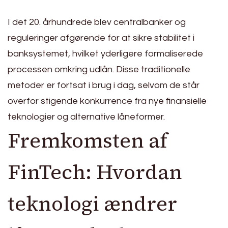
I det 20. århundrede blev centralbanker og
reguleringer afgørende for at sikre stabilitet i
banksystemet, hvilket yderligere formaliserede
processen omkring udlån. Disse traditionelle
metoder er fortsat i brug i dag, selvom de står
overfor stigende konkurrence fra nye finansielle
teknologier og alternative låneformer.
Fremkomsten af
FinTech: Hvordan
teknologi ændrer