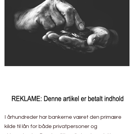
I århundreder har bankerne været den primære
kilde til lån for både privatpersoner og