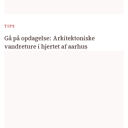
TIPS
Gå på opdagelse: Arkitektoniske
vandreture i hjertet af aarhus