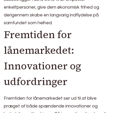
enkeltpersoner, give dem økonomisk frihed og
derigennem skabe en langvarig indflydelse på
samfundet som helhed.
Fremtiden for
lånemarkedet:
Innovationer og
udfordringer
Fremtiden for lånemarkedet ser ud til at blive
præget af både spændende innovationer og