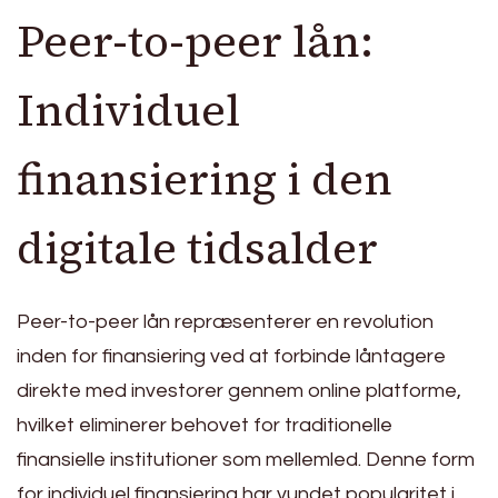
Peer-to-peer lån:
Individuel
finansiering i den
digitale tidsalder
Peer-to-peer lån repræsenterer en revolution
inden for finansiering ved at forbinde låntagere
direkte med investorer gennem online platforme,
hvilket eliminerer behovet for traditionelle
finansielle institutioner som mellemled. Denne form
for individuel finansiering har vundet popularitet i