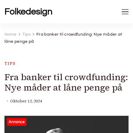
Folkedesign
Home
Tips
Fra banker til crowdfunding: Nye måder at
låne penge på
TIPS
Fra banker til crowdfunding:
Nye måder at låne penge på
Oktober 12, 2024
Annonce