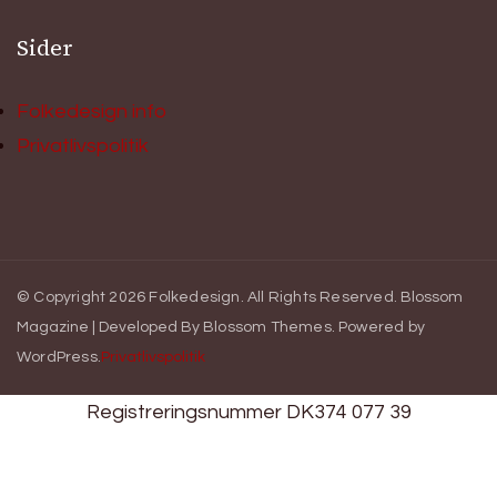
Sider
Folkedesign info
Privatlivspolitik
© Copyright 2026
Folkedesign
. All Rights Reserved.
Blossom
Magazine | Developed By
Blossom Themes
.
Powered by
WordPress
.
Privatlivspolitik
Registreringsnummer DK374 077 39