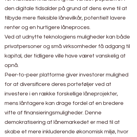
den digitale tidsalder på grund af dens evne til at
tilbyde mere fleksible lånevilkår, potentielt lavere
renter og en hurtigere låneproces.
Ved at udnytte teknologiens muligheder kan både
privatpersoner og små virksomheder få adgang til
kapital, der tidligere ville have været vanskelig at
opnå.
Peer-to-peer platforme giver investorer mulighed
for at diversificere deres porteføljer ved at
investere i en række forskellige låneprojekter,
mens låntagere kan drage fordel af en bredere
vifte af finansieringsmuligheder. Denne
demokratisering af lånemarkedet er med til at
skabe et mere inkluderende økonomisk miljø, hvor