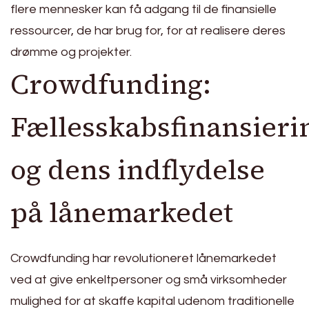
flere mennesker kan få adgang til de finansielle
ressourcer, de har brug for, for at realisere deres
drømme og projekter.
Crowdfunding:
Fællesskabsfinansieri
og dens indflydelse
på lånemarkedet
Crowdfunding har revolutioneret lånemarkedet
ved at give enkeltpersoner og små virksomheder
mulighed for at skaffe kapital udenom traditionelle