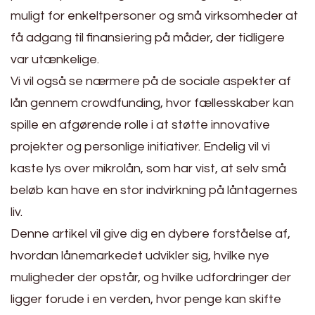
muligt for enkeltpersoner og små virksomheder at
få adgang til finansiering på måder, der tidligere
var utænkelige.
Vi vil også se nærmere på de sociale aspekter af
lån gennem crowdfunding, hvor fællesskaber kan
spille en afgørende rolle i at støtte innovative
projekter og personlige initiativer. Endelig vil vi
kaste lys over mikrolån, som har vist, at selv små
beløb kan have en stor indvirkning på låntagernes
liv.
Denne artikel vil give dig en dybere forståelse af,
hvordan lånemarkedet udvikler sig, hvilke nye
muligheder der opstår, og hvilke udfordringer der
ligger forude i en verden, hvor penge kan skifte