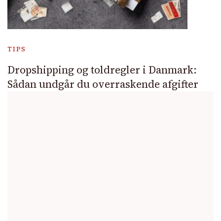
TIPS
Dropshipping og toldregler i Danmark:
Sådan undgår du overraskende afgifter