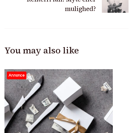
mulighed?
You may also like
Annonce