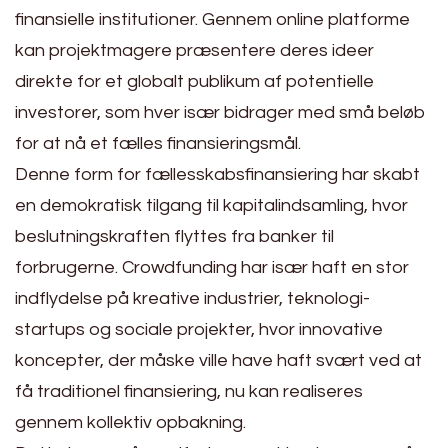
finansielle institutioner. Gennem online platforme
kan projektmagere præsentere deres ideer
direkte for et globalt publikum af potentielle
investorer, som hver især bidrager med små beløb
for at nå et fælles finansieringsmål.
Denne form for fællesskabsfinansiering har skabt
en demokratisk tilgang til kapitalindsamling, hvor
beslutningskraften flyttes fra banker til
forbrugerne. Crowdfunding har især haft en stor
indflydelse på kreative industrier, teknologi-
startups og sociale projekter, hvor innovative
koncepter, der måske ville have haft svært ved at
få traditionel finansiering, nu kan realiseres
gennem kollektiv opbakning.