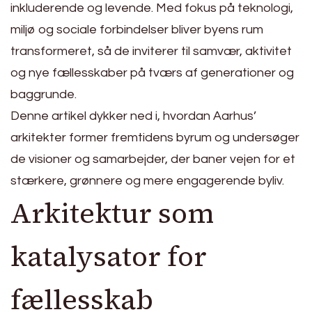
inkluderende og levende. Med fokus på teknologi,
miljø og sociale forbindelser bliver byens rum
transformeret, så de inviterer til samvær, aktivitet
og nye fællesskaber på tværs af generationer og
baggrunde.
Denne artikel dykker ned i, hvordan Aarhus’
arkitekter former fremtidens byrum og undersøger
de visioner og samarbejder, der baner vejen for et
stærkere, grønnere og mere engagerende byliv.
Arkitektur som
katalysator for
fællesskab