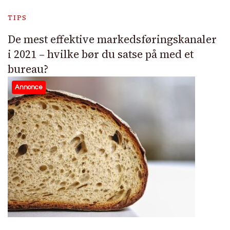
TIPS
De mest effektive markedsføringskanaler
i 2021 – hvilke bør du satse på med et
bureau?
Annonce