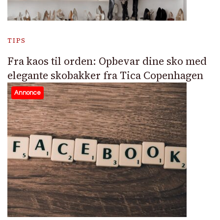
TIPS
Fra kaos til orden: Opbevar dine sko med
elegante skobakker fra Tica Copenhagen
Annonce