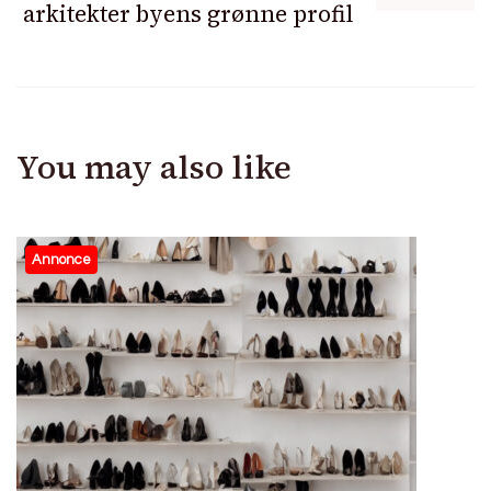
arkitekter byens grønne profil
You may also like
Annonce