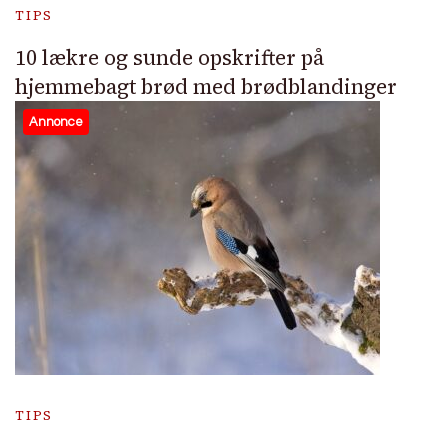
TIPS
10 lækre og sunde opskrifter på
hjemmebagt brød med brødblandinger
Annonce
TIPS