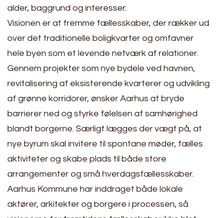
alder, baggrund og interesser.
Visionen er at fremme fællesskaber, der rækker ud
over det traditionelle boligkvarter og omfavner
hele byen som et levende netværk af relationer.
Gennem projekter som nye bydele ved havnen,
revitalisering af eksisterende kvarterer og udvikling
af grønne korridorer, ønsker Aarhus at bryde
barrierer ned og styrke følelsen af samhørighed
blandt borgerne. Særligt lægges der vægt på, at
nye byrum skal invitere til spontane møder, fælles
aktiviteter og skabe plads til både store
arrangementer og små hverdagsfællesskaber.
Aarhus Kommune har inddraget både lokale
aktører, arkitekter og borgere i processen, så