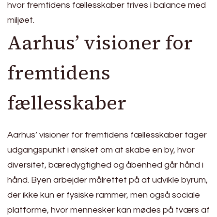
hvor fremtidens fællesskaber trives i balance med
miljøet.
Aarhus’ visioner for
fremtidens
fællesskaber
Aarhus’ visioner for fremtidens fællesskaber tager
udgangspunkt i ønsket om at skabe en by, hvor
diversitet, bæredygtighed og åbenhed går hånd i
hånd. Byen arbejder målrettet på at udvikle byrum,
der ikke kun er fysiske rammer, men også sociale
platforme, hvor mennesker kan mødes på tværs af