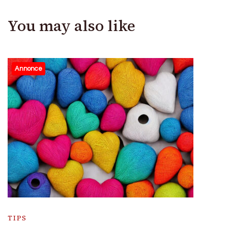
You may also like
Annonce
TIPS