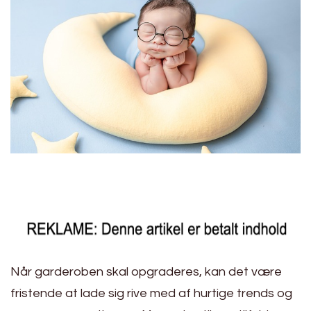
Når garderoben skal opgraderes, kan det være
fristende at lade sig rive med af hurtige trends og