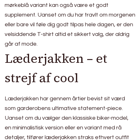
mørkeblå variant kan også være et godt
supplement. Uanset om du har travlt om morgenen
eller bare vil føle dig godt tilpas hele dagen, er den
velsiddende T-shirt altid et sikkert valg, der aldrig
går af mode.
Læderjakken – et
strejf af cool
Læderjakken har gennem årtier bevist sit værd
som garderobens ultimative statement-piece.
Uanset om du vælger den klassiske biker-model,
en minimalistisk version eller en variant med rå
detaljer, tilfører læderjakken straks ethvert outfit