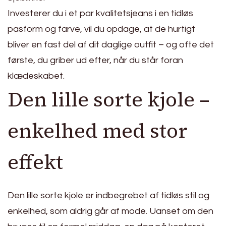
Investerer du i et par kvalitetsjeans i en tidløs
pasform og farve, vil du opdage, at de hurtigt
bliver en fast del af dit daglige outfit – og ofte det
første, du griber ud efter, når du står foran
klædeskabet.
Den lille sorte kjole –
enkelhed med stor
effekt
Den lille sorte kjole er indbegrebet af tidløs stil og
enkelhed, som aldrig går af mode. Uanset om den