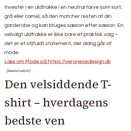
Investér i en uldfrakke i en neutral farve som sort,
grå eller camel, så den matcher resten af din
garderobe og kan bruges sæson efter sæson. En
velvalgt uldfrakke er ikke bare et praktisk valg –
det er et stilfuldt statement, der aldrig går af
mode.
Læs om Mode på https://veronesedesign.dk
.
Den velsiddende T-
shirt – hverdagens
bedste ven