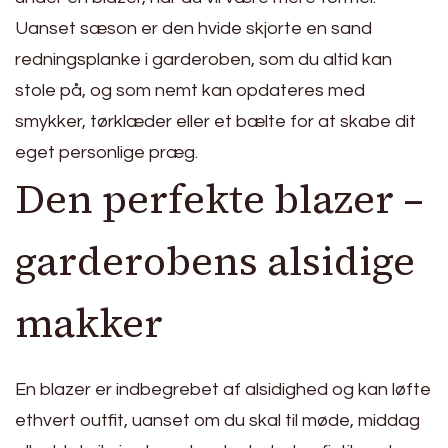
Uanset sæson er den hvide skjorte en sand
redningsplanke i garderoben, som du altid kan
stole på, og som nemt kan opdateres med
smykker, tørklæder eller et bælte for at skabe dit
eget personlige præg.
Den perfekte blazer –
garderobens alsidige
makker
En blazer er indbegrebet af alsidighed og kan løfte
ethvert outfit, uanset om du skal til møde, middag