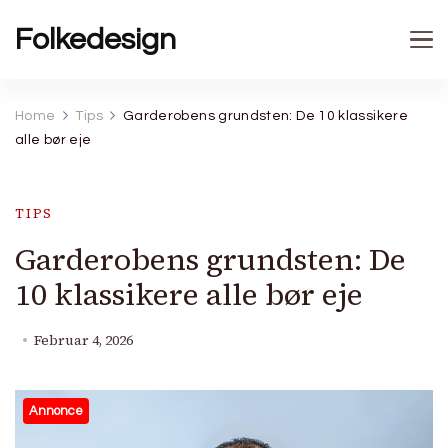
Folkedesign
Home
Tips
Garderobens grundsten: De 10 klassikere
alle bør eje
TIPS
Garderobens grundsten: De
10 klassikere alle bør eje
Februar 4, 2026
Annonce