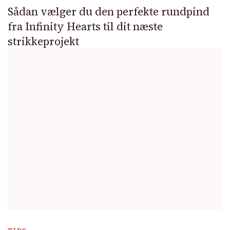
Sådan vælger du den perfekte rundpind
fra Infinity Hearts til dit næste
strikkeprojekt