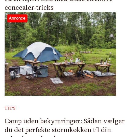
concealer-tricks
Annonce
TIPS
Camp uden bekymringer: Sådan vælger
du det perfekte stormkøkken til din