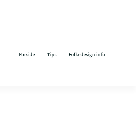
Forside
Tips
Folkedesign info