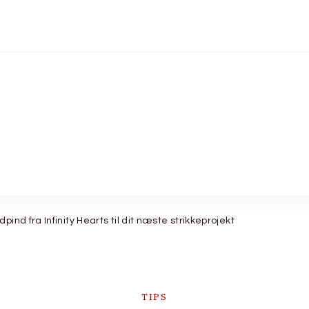
nd fra Infinity Hearts til dit næste strikkeprojekt
TIPS