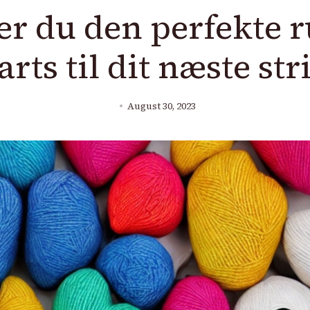
r du den perfekte 
arts til dit næste st
August 30, 2023