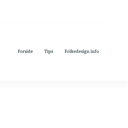
Forside
Tips
Folkedesign info