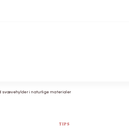
 svævehylder i naturlige materialer
TIPS