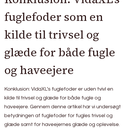
fuglefoder som en
kilde til trivsel og
glæde for både fugle
og haveejere
Konklusion: VidaXL’s fuglefoder er uden tvivl en
kilde til trivsel og glæde for både fugle og
haveejere. Gennem denne artikel har vi undersøgt
betydningen af fuglefoder for fugles trivsel og
glæde samt for haveejernes glæde og oplevelse.