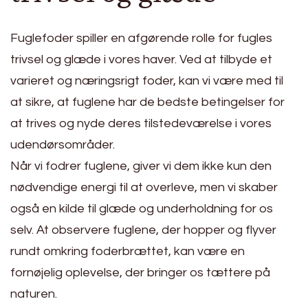
Fuglefoder spiller en afgørende rolle for fugles
trivsel og glæde i vores haver. Ved at tilbyde et
varieret og næringsrigt foder, kan vi være med til
at sikre, at fuglene har de bedste betingelser for
at trives og nyde deres tilstedeværelse i vores
udendørsområder.
Når vi fodrer fuglene, giver vi dem ikke kun den
nødvendige energi til at overleve, men vi skaber
også en kilde til glæde og underholdning for os
selv. At observere fuglene, der hopper og flyver
rundt omkring foderbrættet, kan være en
fornøjelig oplevelse, der bringer os tættere på
naturen.