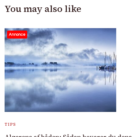
You may also like
Annonce
TIPS