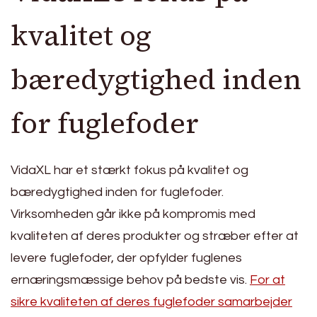
kvalitet og
bæredygtighed inden
for fuglefoder
VidaXL har et stærkt fokus på kvalitet og
bæredygtighed inden for fuglefoder.
Virksomheden går ikke på kompromis med
kvaliteten af deres produkter og stræber efter at
levere fuglefoder, der opfylder fuglenes
ernæringsmæssige behov på bedste vis.
For at
sikre kvaliteten af deres fuglefoder samarbejder